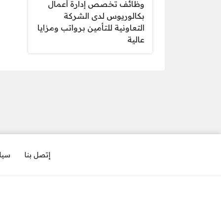
وظائف تخصص إدارة أعمال
بكالوريوس لدى الشركة
التعاونية للتأمين برواتب ومزايا
عالية
إتصل بنا
سيا