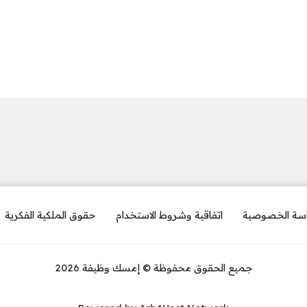
سة الخصوصية
اتفاقية وشروط الاستخدام
حقوق الملكية الفكرية
جميع الحقوق محفوظة © إمسك وظيفة 2026