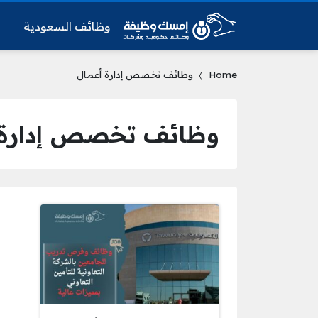
وظائف السعودية
و
Home
وظائف تخصص إدارة أعمال
وظائف تخصص إدارة 