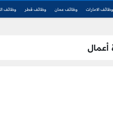
ظائف الامارات
وظائف عمان
وظائف قطر
وظائف ال
أعمال