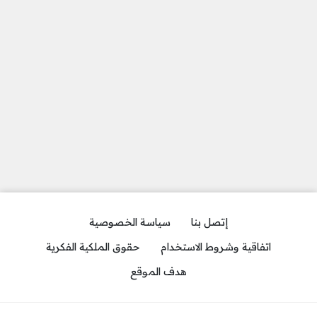
إتصل بنا
سياسة الخصوصية
اتفاقية وشروط الاستخدام
حقوق الملكية الفكرية
هدف الموقع