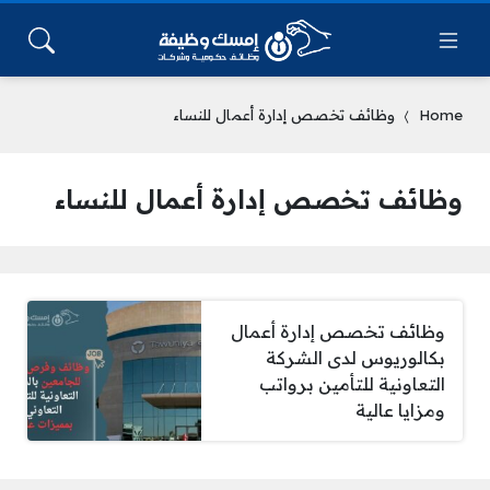
Home
وظائف تخصص إدارة أعمال للنساء
وظائف تخصص إدارة أعمال للنساء
وظائف تخصص إدارة أعمال
بكالوريوس لدى الشركة
التعاونية للتأمين برواتب
ومزايا عالية