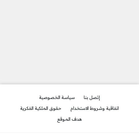
إتصل بنا
سياسة الخصوصية
اتفاقية وشروط الاستخدام
حقوق الملكية الفكرية
هدف الموقع