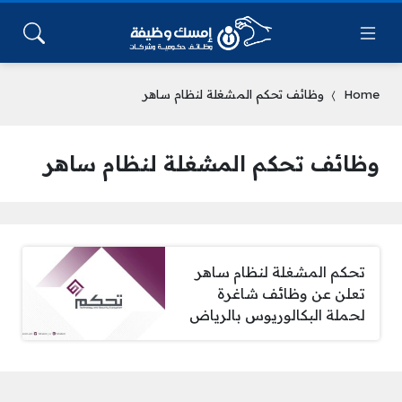
Home
وظائف تحكم المشغلة لنظام ساهر
وظائف تحكم المشغلة لنظام ساهر
تحكم المشغلة لنظام ساهر
تعلن عن وظائف شاغرة
لحملة البكالوريوس بالرياض