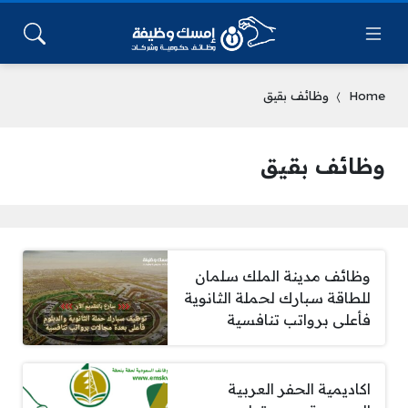
Home
وظائف بقيق
وظائف بقيق
وظائف مدينة الملك سلمان
للطاقة سبارك لحملة الثانوية
فأعلى برواتب تنافسية
اكاديمية الحفر العربية