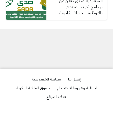
السعودية صدى تعلن عن
برنامج تدريب مبتدئ
بالتوظيف لحملة الثانوية
إتصل بنا
سياسة الخصوصية
اتفاقية وشروط الاستخدام
حقوق الملكية الفكرية
هدف الموقع