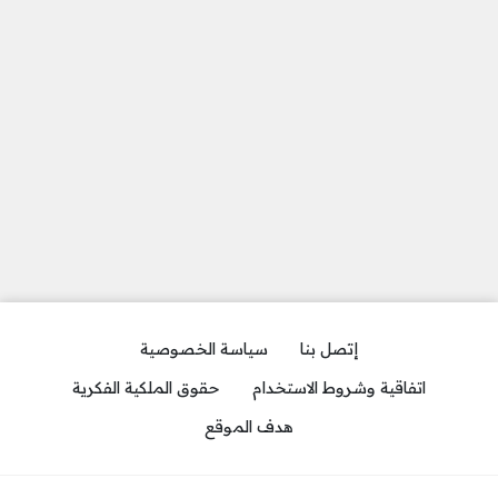
إتصل بنا
سياسة الخصوصية
اتفاقية وشروط الاستخدام
حقوق الملكية الفكرية
هدف الموقع