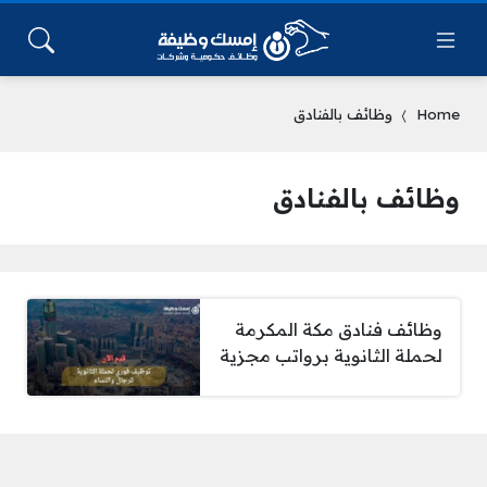
Home
وظائف بالفنادق
وظائف بالفنادق
وظائف فنادق مكة المكرمة
لحملة الثانوية برواتب مجزية