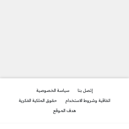
إتصل بنا
سياسة الخصوصية
اتفاقية وشروط الاستخدام
حقوق الملكية الفكرية
هدف الموقع