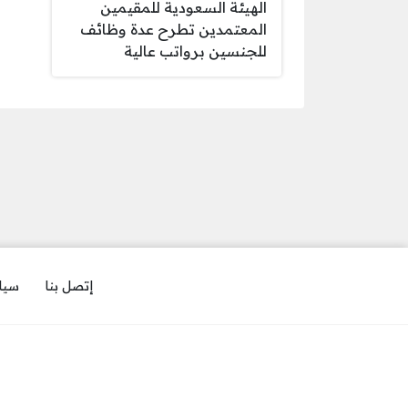
الهيئة السعودية للمقيمين
المعتمدين تطرح عدة وظائف
للجنسين برواتب عالية
إتصل بنا
سيا