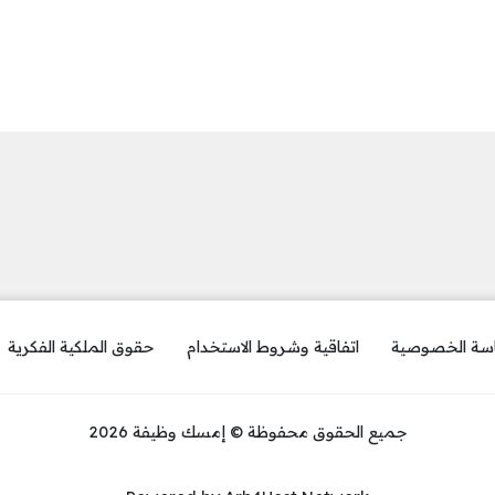
سة الخصوصية
اتفاقية وشروط الاستخدام
حقوق الملكية الفكرية
جميع الحقوق محفوظة © إمسك وظيفة 2026