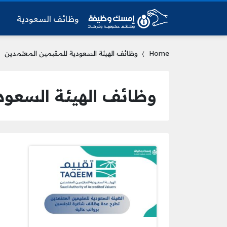
وظائف السعودية
و
Home
وظائف الهيئة السعودية للمقيمين المعتمدين
وظائف الهيئة السعود