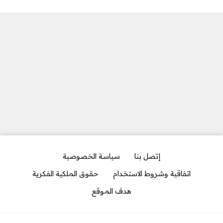
إتصل بنا
سياسة الخصوصية
اتفاقية وشروط الاستخدام
حقوق الملكية الفكرية
هدف الموقع