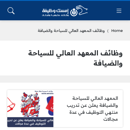
Home
وظائف المعهد العالي للسياحة والضيافة
وظائف المعهد العالي للسياحة
والضيافة
المعهد العالي للسياحة
والضيافة يعلن عن تدريب
منتهي التوظيف في عدة
مجالات