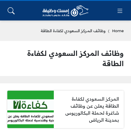
Home
وظائف المركز السعودي لكفاءة الطاقة
وظائف المركز السعودي لكفاءة
الطاقة
المركز السعودي لكفاءة
الطاقة يعلن عن وظائف
شاغرة لحملة البكالوريوس
بمدينة الرياض