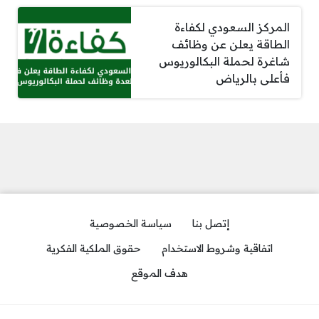
المركز السعودي لكفاءة
الطاقة يعلن عن وظائف
شاغرة لحملة البكالوريوس
فأعلى بالرياض
إتصل بنا
سياسة الخصوصية
اتفاقية وشروط الاستخدام
حقوق الملكية الفكرية
هدف الموقع