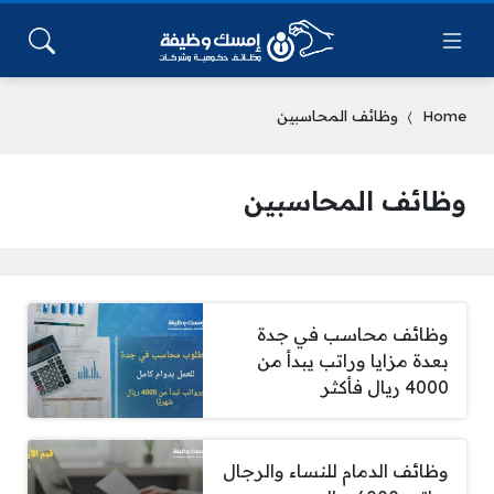
Home
وظائف المحاسبين
وظائف المحاسبين
وظائف محاسب في جدة
بعدة مزايا وراتب يبدأ من
4000 ريال فأكثر
وظائف الدمام للنساء والرجال