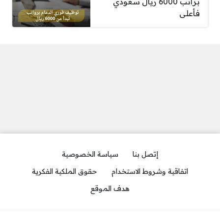
براتب 6000 ريال سعودي
فأعلى
إتصل بنا
سياسة الخصوصية
اتفاقية وشروط الاستخدام
حقوق الملكية الفكرية
هدف الموقع