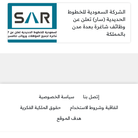
الشركة السعودية للخطوط
الحديدية (سار) تعلن عن
وظائف شاغرة بعدة مدن
بالمملكة
إتصل بنا
سياسة الخصوصية
اتفاقية وشروط الاستخدام
حقوق الملكية الفكرية
هدف الموقع