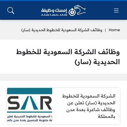
Home
وظائف الشركة السعودية للخطوط الحديدية (سار)
وظائف الشركة السعودية للخطوط
الحديدية (سار)
الشركة السعودية للخطوط
الحديدية (سار) تعلن عن
وظائف شاغرة بعدة مدن
بالمملكة