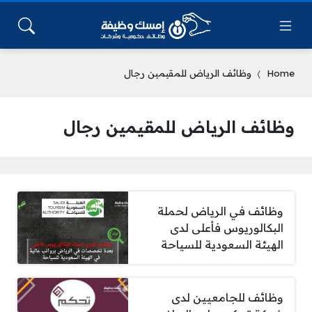
Home
وظائف الرياض للمقيمين رجال
وظائف الرياض للمقيمين رجال
وظائف في الرياض لحملة
البكالوريوس فأعلى لدى
الهيئة السعودية للسياحة
وظائف للجامعيين لدى