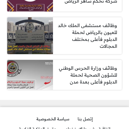
شركة تحكم ساهر الرياض
وظائف مستشفى الملك خالد
للعيون بالرياض لحملة
الدبلوم فأعلى بمختلف
المجالات
وظائف وزارة الحرس الوطني
للشؤون الصحية لحملة
الدبلوم فأعلى بعدة مدن
إتصل بنا
سياسة الخصوصية