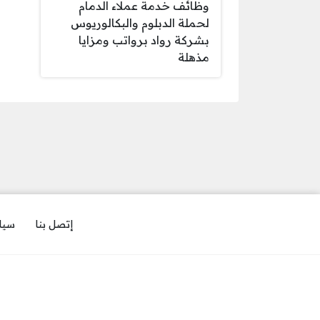
وظائف خدمة عملاء الدمام
لحملة الدبلوم والبكالوريوس
بشركة رواد برواتب ومزايا
مذهلة
إتصل بنا
سيا