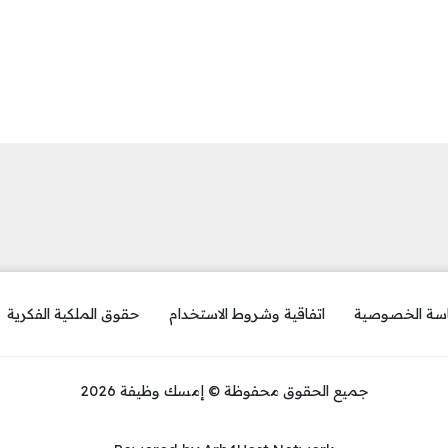
سة الخصوصية
اتفاقية وشروط الاستخدام
حقوق الملكية الفكرية
جميع الحقوق محفوظة © إمسك وظيفة 2026