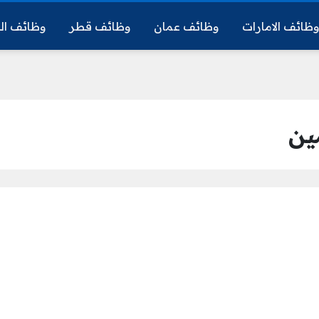
ظائف الامارات
وظائف عمان
وظائف قطر
وظائف ال
ين