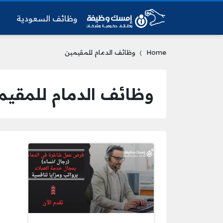
وظائف السعودية
و
Home
وظائف الدمام للمقيمين
وظائف الدمام للمقيم