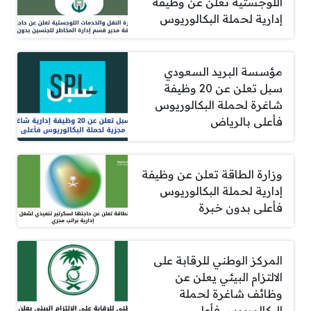
اللوجستية تعلن عن وظيفة
إدارية لحملة البكالوريوس
مؤسسة البريد السعودي
سبل تعلن عن 20 وظيفة
شاغرة لحملة البكالوريوس
فأعلى بالرياض
وزارة الطاقة تعلن عن وظيفة
إدارية لحملة البكالوريوس
فأعلى بدون خبرة
المركز الوطني للرقابة على
الالتزام البيئي يعلن عن
وظائف شاغرة لحملة
البكالوريوس فأعلى