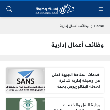
Home
وظائف أعمال إدارية
وظائف أعمال إدارية
خدمات الملاحة الجوية تعلن
عن وظيفة إدارية شاغرة
لحملة البكالوريوس بجدة
وزارة النقل والخدمات