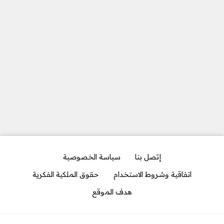
إتصل بنا
سياسة الخصوصية
اتفاقية وشروط الاستخدام
حقوق الملكية الفكرية
هدف الموقع