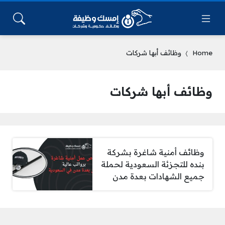
Home
وظائف أبها شركات
وظائف أبها شركات
وظائف أمنية شاغرة بشركة
بنده للتجزئة السعودية لحملة
جميع الشهادات بعدة مدن