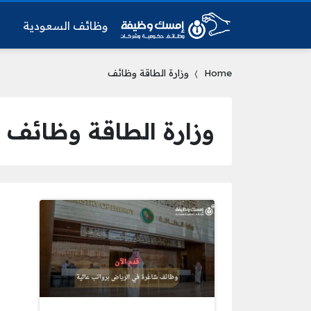
وظائف السعودية
و
Home
وزارة الطاقة وظائف
وزارة الطاقة وظائف