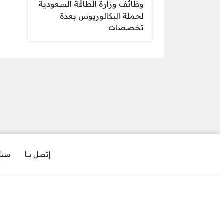
وظائف وزارة الطاقة السعودية
لحملة البكالوريوس بعدة
تخصصات
إتصل بنا
سيا