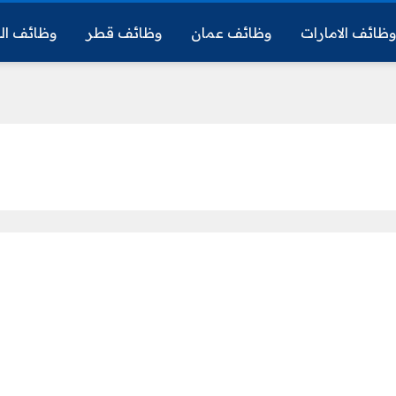
ظائف الامارات
وظائف عمان
وظائف قطر
وظائف ال