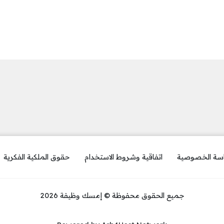
سة الخصوصية
اتفاقية وشروط الاستخدام
حقوق الملكية الفكرية
جميع الحقوق محفوظة © إمسك وظيفة 2026