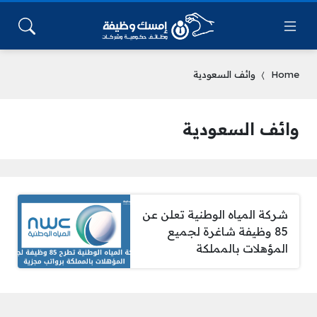
Home
وائف السعودية
وائف السعودية
شركة المياه الوطنية تعلن عن
85 وظيفة شاغرة لجميع
المؤهلات بالمملكة