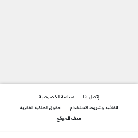
إتصل بنا
سياسة الخصوصية
اتفاقية وشروط الاستخدام
حقوق الملكية الفكرية
هدف الموقع