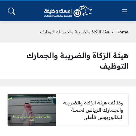
Home
هيئة الزكاة والضريبة والجمارك التوظيف
هيئة الزكاة والضريبة والجمارك
التوظيف
وظائف هيئة الزكاة والضريبة
والجمارك الرياض لحملة
البكالوريوس فأعلى