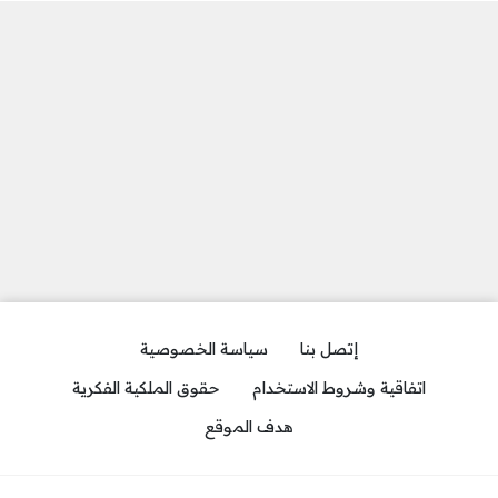
إتصل بنا
سياسة الخصوصية
اتفاقية وشروط الاستخدام
حقوق الملكية الفكرية
هدف الموقع