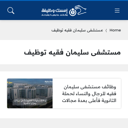
Home
مستشفى سليمان فقيه توظيف
مستشفى سليمان فقيه توظيف
وظائف مستشفى سليمان
فقيه للرجال والنساء لحملة
الثانوية فأعلى بعدة مجالات