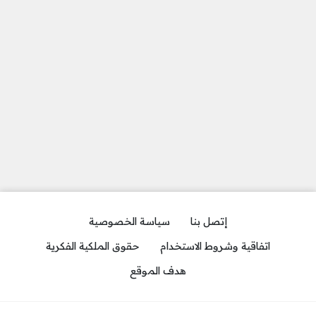
إتصل بنا
سياسة الخصوصية
اتفاقية وشروط الاستخدام
حقوق الملكية الفكرية
هدف الموقع