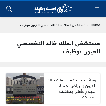
Home
مستشفى الملك خالد التخصصي للعيون توظيف
مستشفى الملك خالد التخصصي
للعيون توظيف
وظائف مستشفى الملك خالد
للعيون بالرياض لحملة
الدبلوم فأعلى بمختلف
المجالات