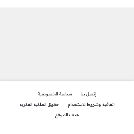
إتصل بنا
سياسة الخصوصية
اتفاقية وشروط الاستخدام
حقوق الملكية الفكرية
هدف الموقع