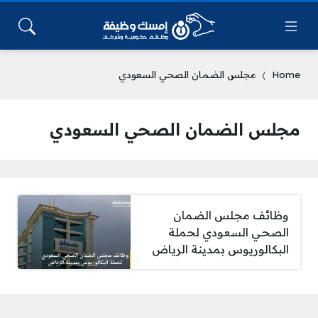
Home
مجلس الضمان الصحي السعودي
مجلس الضمان الصحي السعودي
وظائف مجلس الضمان
الصحي السعودي لحملة
البكالوريوس بمدينة الرياض