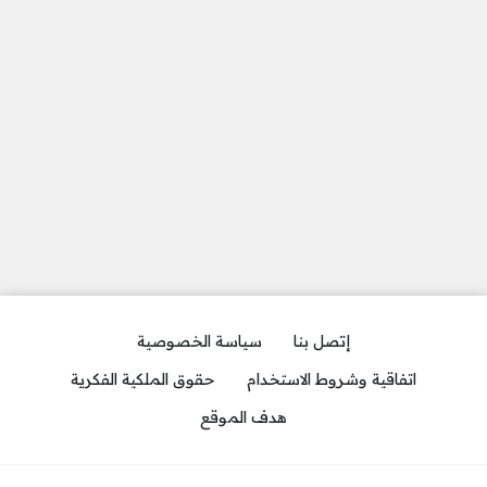
إتصل بنا
سياسة الخصوصية
اتفاقية وشروط الاستخدام
حقوق الملكية الفكرية
هدف الموقع