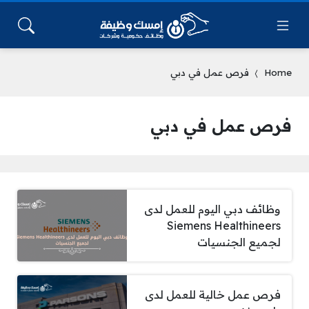
Home
فرص عمل في دبي
فرص عمل في دبي
وظائف دبي اليوم للعمل لدى
Siemens Healthineers
لجميع الجنسيات
فرص عمل خالية للعمل لدى