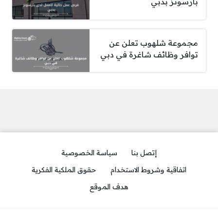
بارسونز بدبي
مجموعة شلهوب تعلن عن
توافر وظائف شاغرة في دبي
إتصل بنا
سياسة الخصوصية
اتفاقية وشروط الاستخدام
حقوق الملكية الفكرية
هدف الموقع