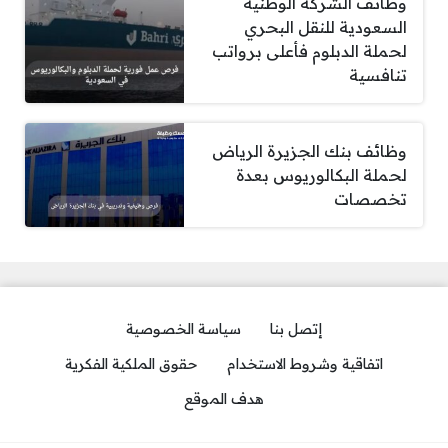
وظائف الشركة الوطنية
السعودية للنقل البحري
لحملة الدبلوم فأعلى برواتب
تنافسية
وظائف بنك الجزيرة الرياض
لحملة البكالوريوس بعدة
تخصصات
إتصل بنا
سياسة الخصوصية
اتفاقية وشروط الاستخدام
حقوق الملكية الفكرية
هدف الموقع