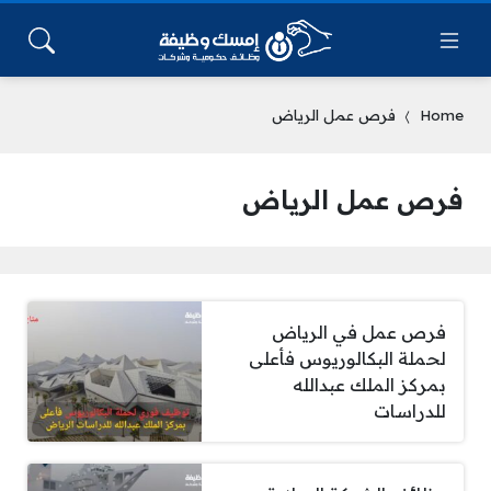
Home
فرص عمل الرياض
فرص عمل الرياض
فرص عمل في الرياض
لحملة البكالوريوس فأعلى
بمركز الملك عبدالله
للدراسات