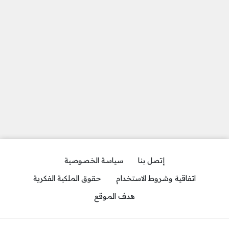
إتصل بنا
سياسة الخصوصية
اتفاقية وشروط الاستخدام
حقوق الملكية الفكرية
هدف الموقع