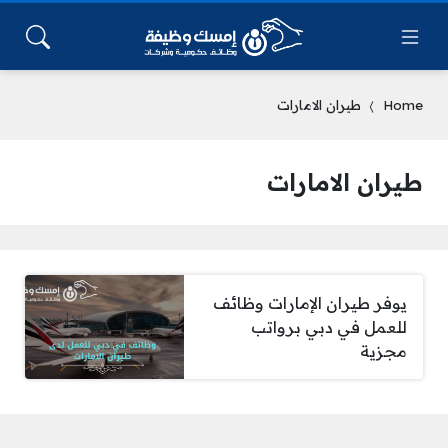
Home
طيران الامارات
طيران الامارات
يوفر طيران الإمارات وظائف
للعمل في دبي برواتب
مجزية