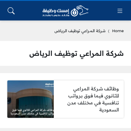
Home
شركة المراعي توظيف الرياض
شركة المراعي توظيف الرياض
وظائف شركة المراعي
للثانوي فيما فوق برواتب
تنافسية في مختلف مدن
السعودية