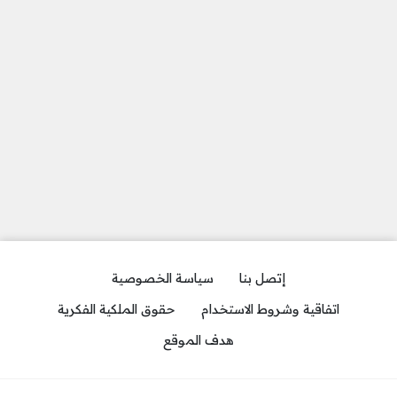
إتصل بنا
سياسة الخصوصية
اتفاقية وشروط الاستخدام
حقوق الملكية الفكرية
هدف الموقع