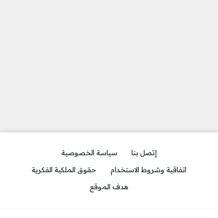
إتصل بنا
سياسة الخصوصية
اتفاقية وشروط الاستخدام
حقوق الملكية الفكرية
هدف الموقع