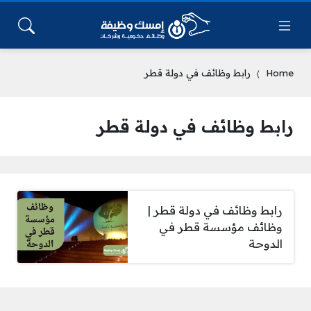
Home
رابط وظائف في دولة قطر
رابط وظائف في دولة قطر
رابط وظائف في دولة قطر |
وظائف مؤسسة قطر في
الدوحة