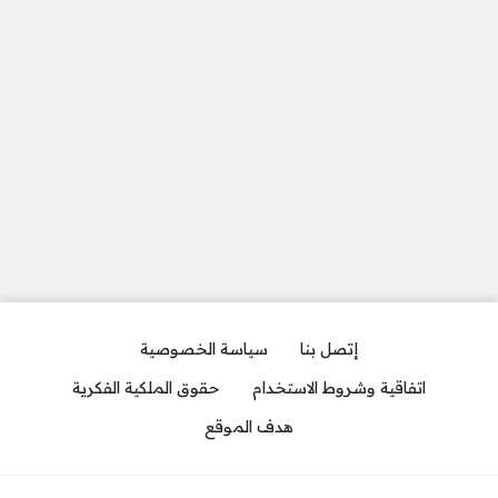
إتصل بنا
سياسة الخصوصية
اتفاقية وشروط الاستخدام
حقوق الملكية الفكرية
هدف الموقع