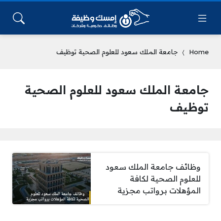
Home
جامعة الملك سعود للعلوم الصحية توظيف
جامعة الملك سعود للعلوم الصحية
توظيف
وظائف جامعة الملك سعود
للعلوم الصحية لكافة
المؤهلات برواتب مجزية