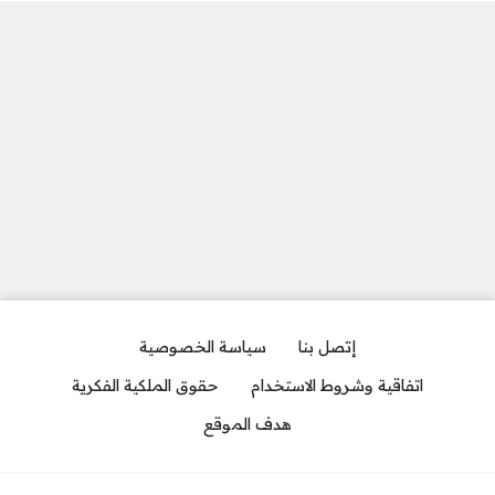
إتصل بنا
سياسة الخصوصية
اتفاقية وشروط الاستخدام
حقوق الملكية الفكرية
هدف الموقع