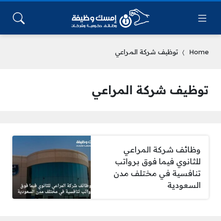
Home
توظيف شركة المراعي
توظيف شركة المراعي
وظائف شركة المراعي
للثانوي فيما فوق برواتب
تنافسية في مختلف مدن
السعودية