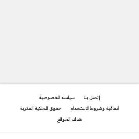
إتصل بنا
سياسة الخصوصية
اتفاقية وشروط الاستخدام
حقوق الملكية الفكرية
هدف الموقع