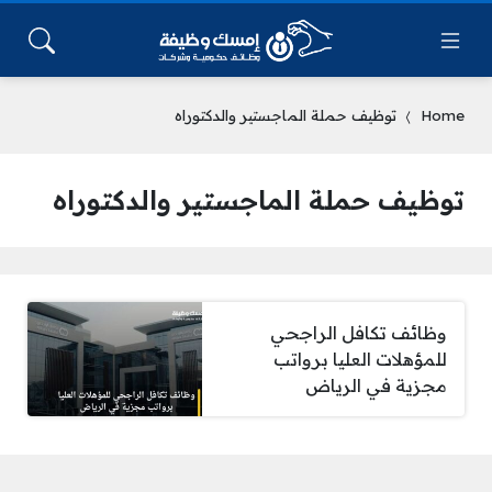
Home
توظيف حملة الماجستير والدكتوراه
توظيف حملة الماجستير والدكتوراه
وظائف تكافل الراجحي
للمؤهلات العليا برواتب
مجزية في الرياض