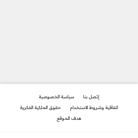
إتصل بنا
سياسة الخصوصية
اتفاقية وشروط الاستخدام
حقوق الملكية الفكرية
هدف الموقع