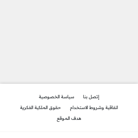
إتصل بنا
سياسة الخصوصية
اتفاقية وشروط الاستخدام
حقوق الملكية الفكرية
هدف الموقع