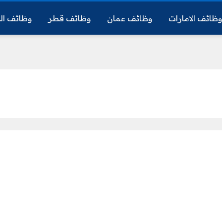
ظائف الامارات
وظائف عمان
وظائف قطر
وظائف ال