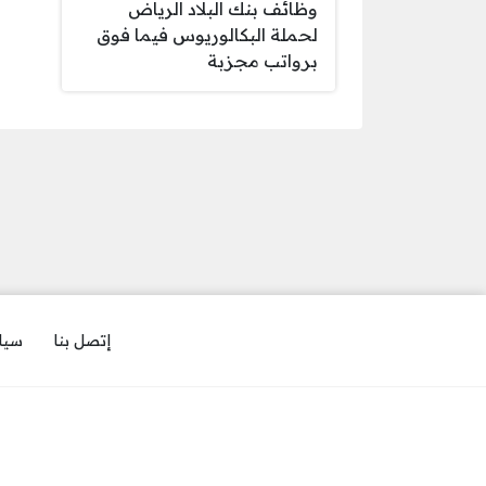
وظائف بنك البلاد الرياض
لحملة البكالوريوس فيما فوق
برواتب مجزبة
إتصل بنا
سيا