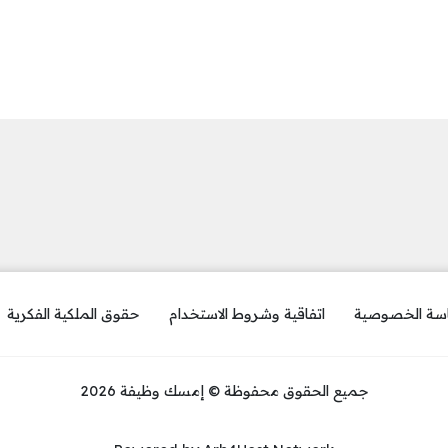
سة الخصوصية
اتفاقية وشروط الاستخدام
حقوق الملكية الفكرية
جميع الحقوق محفوظة © إمسك وظيفة 2026