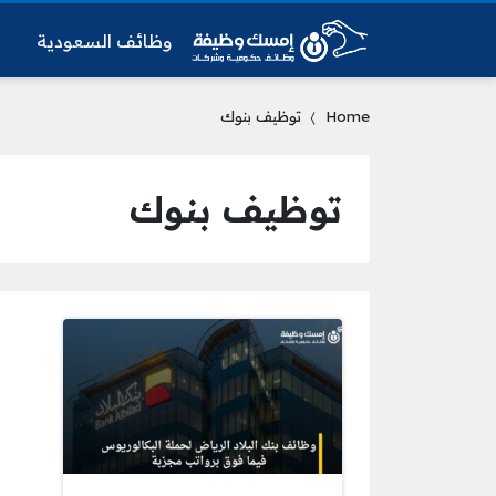
وظائف السعودية
و
Home
توظيف بنوك
توظيف بنوك