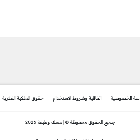
سة الخصوصية
اتفاقية وشروط الاستخدام
حقوق الملكية الفكرية
جميع الحقوق محفوظة © إمسك وظيفة 2026