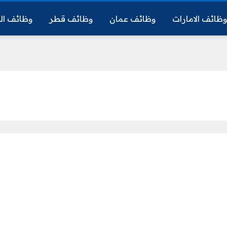
ظائف الامارات
وظائف عمان
وظائف قطر
وظائف ال