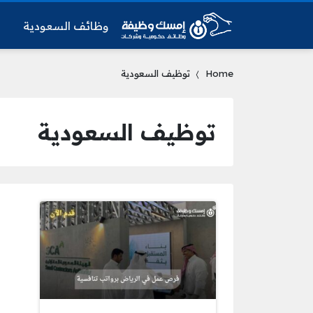
وظائف السعودية
و
Home
توظيف السعودية
توظيف السعودية