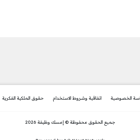
سة الخصوصية
اتفاقية وشروط الاستخدام
حقوق الملكية الفكرية
جميع الحقوق محفوظة © إمسك وظيفة 2026