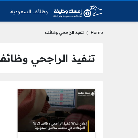
وظائف السعودية
و
Home
تنفيذ الراجحي وظائف
تنفيذ الراجحي وظائف