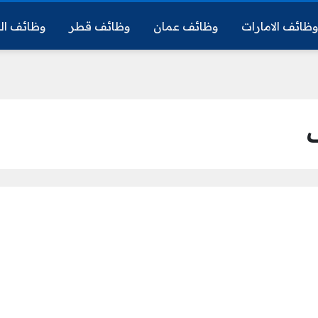
ظائف الامارات
وظائف عمان
وظائف قطر
وظائف ال