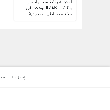
إعلان شركة تنفيذ الراجحي
وظائف لكافة المؤهلات في
مختلف مناطق السعودية
إتصل بنا
سيا