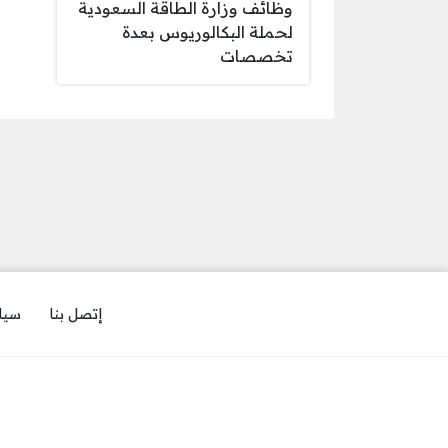
وظائف وزارة الطاقة السعودية
لحملة البكالوريوس بعدة
تخصصات
إتصل بنا
سيا