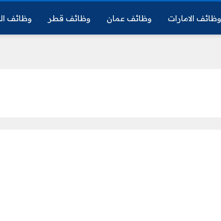
ظائف الامارات
وظائف عمان
وظائف قطر
وظائف ال