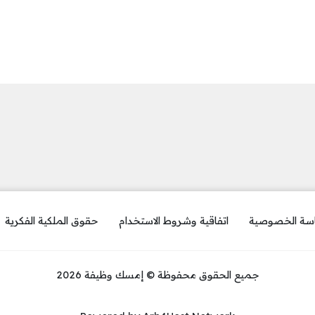
سة الخصوصية
اتفاقية وشروط الاستخدام
حقوق الملكية الفكرية
جميع الحقوق محفوظة © إمسك وظيفة 2026