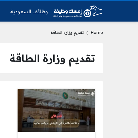
وظائف السعودية
و
Home
تقديم وزارة الطاقة
تقديم وزارة الطاقة