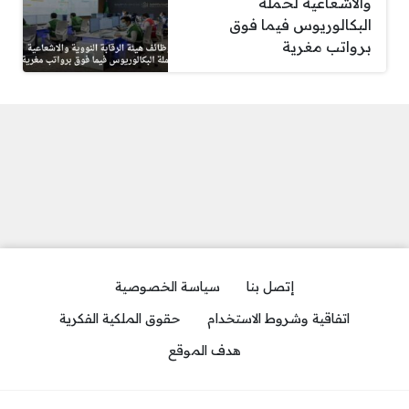
والاشعاعية لحملة
البكالوريوس فيما فوق
برواتب مغرية
إتصل بنا
سياسة الخصوصية
اتفاقية وشروط الاستخدام
حقوق الملكية الفكرية
هدف الموقع