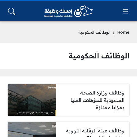
Home
الوظائف الحكومية
الوظائف الحكومية
وظائف وزارة الصحة
السعودية للمؤهلات العليا
بمزايا ممتازة
وظائف هيئة الرقابة النووية