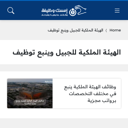
Home
الهيئة الملكية للجبيل وينبع توظيف
الهيئة الملكية للجبيل وينبع توظيف
وظائف الهيئة الملكية ينبع
في مختلف التخصصات
برواتب مجزية