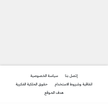
إتصل بنا
سياسة الخصوصية
اتفاقية وشروط الاستخدام
حقوق الملكية الفكرية
هدف الموقع