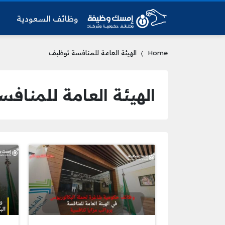
وظائف السعودية
و
Home
الهيئة العامة للمنافسة توظيف
الهيئة العامة للمناف