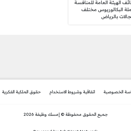
ئف الهيئة العامة للمنافسة
لة البكالوريوس مختلف
جالات بالرياض
سة الخصوصية
اتفاقية وشروط الاستخدام
حقوق الملكية الفكرية
جميع الحقوق محفوظة © إمسك وظيفة 2026