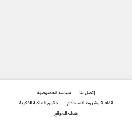
إتصل بنا
سياسة الخصوصية
اتفاقية وشروط الاستخدام
حقوق الملكية الفكرية
هدف الموقع