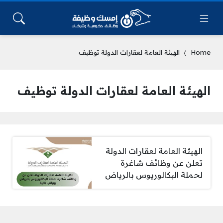
Home
الهيئة العامة لعقارات الدولة توظيف
الهيئة العامة لعقارات الدولة توظيف
الهيئة العامة لعقارات الدولة
تعلن عن وظائف شاغرة
لحملة البكالوريوس بالرياض