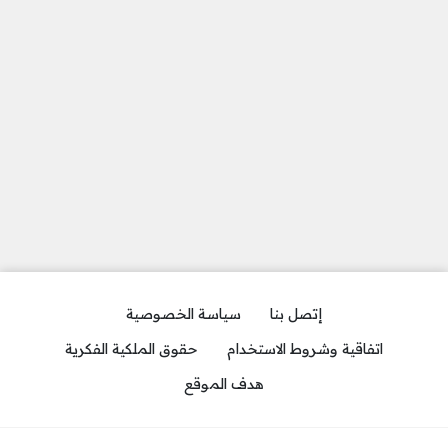
إتصل بنا
سياسة الخصوصية
اتفاقية وشروط الاستخدام
حقوق الملكية الفكرية
هدف الموقع