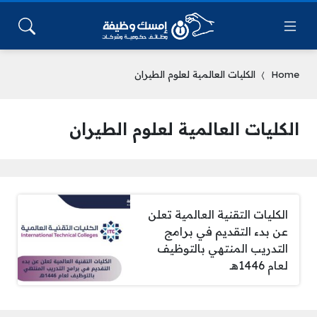
Home
الكليات العالمية لعلوم الطيران
الكليات العالمية لعلوم الطيران
الكليات التقنية العالمية تعلن
عن بدء التقديم في برامج
التدريب المنتهي بالتوظيف
لعام 1446هـ