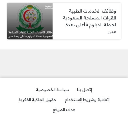
وظائف الخدمات الطبية
للقوات المسلحة السعودية
لحملة الدبلوم فأعلى بعدة
مدن
إتصل بنا
سياسة الخصوصية
اتفاقية وشروط الاستخدام
حقوق الملكية الفكرية
هدف الموقع