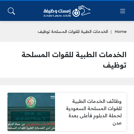
Home
الخدمات الطبية للقوات المسلحة توظيف
الخدمات الطبية للقوات المسلحة
توظيف
وظائف الخدمات الطبية
للقوات المسلحة السعودية
لحملة الدبلوم فأعلى بعدة
مدن