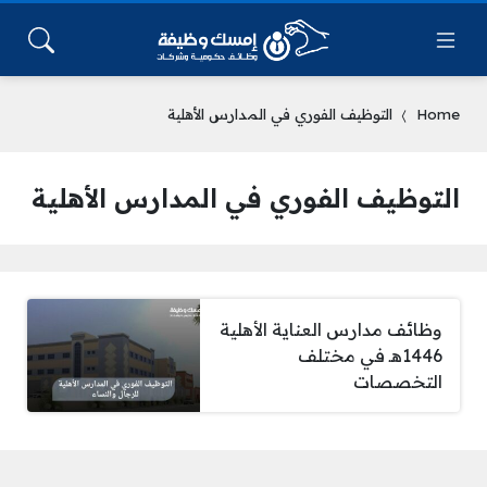
Home
التوظيف الفوري في المدارس الأهلية
التوظيف الفوري في المدارس الأهلية
وظائف مدارس العناية الأهلية
1446هـ في مختلف
التخصصات