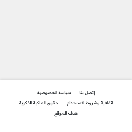
إتصل بنا
سياسة الخصوصية
اتفاقية وشروط الاستخدام
حقوق الملكية الفكرية
هدف الموقع