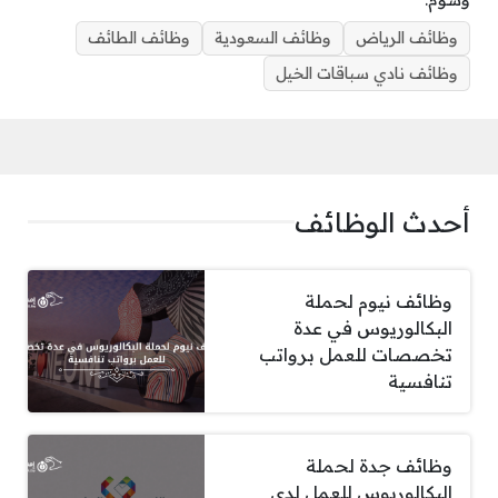
وسوم:
وظائف الرياض
وظائف السعودية
وظائف الطائف
وظائف نادي سباقات الخيل
أحدث الوظائف
وظائف نيوم لحملة
البكالوريوس في عدة
تخصصات للعمل برواتب
تنافسية
وظائف جدة لحملة
البكالوريوس للعمل لدى