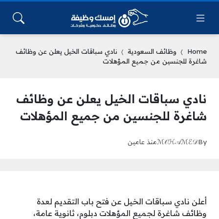
Home
وظائف السعودية
نادي سباقات الخيل يعلن عن وظائف
شاغرة للجنسين من جميع المؤهلات
نادي سباقات الخيل يعلن عن وظائف
شاغرة للجنسين من جميع المؤهلات
By
ℳ𝒪ℋ𝒜ℳℰ𝒟
منذ عامين
أعلن نادي سباقات الخيل عن فتح باب التقديم لعدة
وظائف شاغرة لجميع المؤهلات دبلوم، ثانوية عامة،