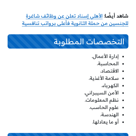
شاهد أيضًا
:
الأهلي إسناد تعلن عن وظائف شاغرة
للجنسين من حملة الثانوية فأعلى برواتب تنافسية
التخصصات المطلوبة
إدارة الأعمال.
المحاسبة.
الاقتصاد.
سلامة الأغذية.
الكهرباء.
الأمن السيبراني.
نظم المعلومات.
علوم الحاسب.
الهندسة.
أو ما يعادلها.