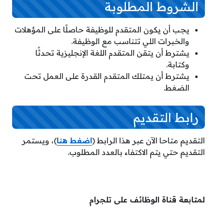
الشروط المطلوبة
يجب أن يكون المتقدم للوظيفة حاصلًا على المؤهلات
والخبرات اللي تتناسب مع الوظيفة.
يشترط أن يتقن المتقدم اللغة الإنجليزية تحدثًا
وكتابة.
يشترط أن يمتلك المتقدم القدرة على العمل تحت
الضغط.
رابط التقديم
التقديم متاحا الآن عبر هذا الرابط (
اضغط هنا
)، ويستمر
التقديم حتي يتم الاكتفاء بالعدد المطلوب.
لمتابعة قناة الوظائف على تلجرام