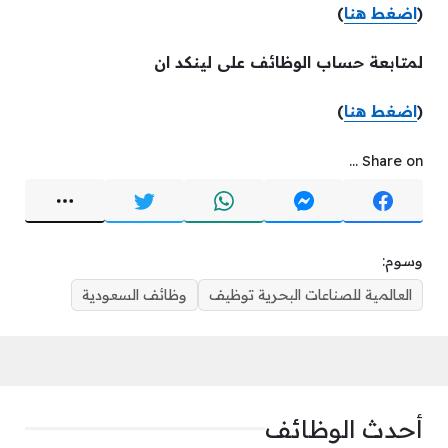
(
اضغط هنا
)
لمتابعة حساب الوظائف على لينكد ان
(
اضغط هنا
)
Share on ...
وسوم:
العالمية للصناعات البحرية توظيف
وظائف السعودية
أحدث الوظائف