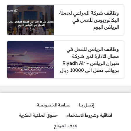
وظائف شركة المراعي لحملة
البكالوريوس للعمل في
الرياض اليوم
وظائف الرياض للعمل في
مجال الادارة لدى شركة
طيران الرياض – Riyadh Air
برواتب تصل الى 10000 ريال
إتصل بنا
سياسة الخصوصية
اتفاقية وشروط الاستخدام
حقوق الملكية الفكرية
هدف الموقع