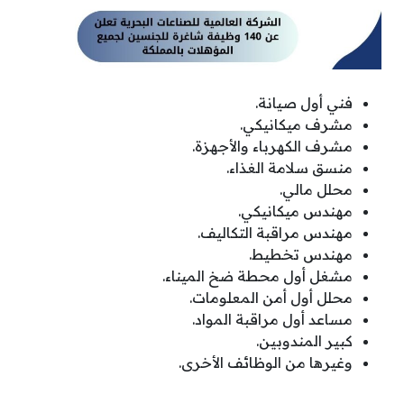
فني أول صيانة.
مشرف ميكانيكي.
مشرف الكهرباء والأجهزة.
منسق سلامة الغذاء.
محلل مالي.
مهندس ميكانيكي.
مهندس مراقبة التكاليف.
مهندس تخطيط.
مشغل أول محطة ضخ الميناء.
محلل أول أمن المعلومات.
مساعد أول مراقبة المواد.
كبير المندوبين.
وغيرها من الوظائف الأخرى.