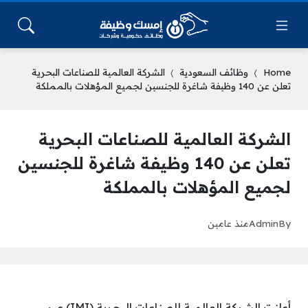
Home
وظائف السعودية
الشركة العالمية للصناعات البحرية
تعلن عن 140 وظيفة شاغرة للجنسين لجميع المؤهلات بالمملكة
الشركة العالمية للصناعات البحرية
تعلن عن 140 وظيفة شاغرة للجنسين
لجميع المؤهلات بالمملكة
By
Admin
منذ عامين
أعلنت الشركة العالمية للصناعات البحرية (IMI) عبر