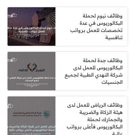
وظائف نيوم لحملة
البكالوريوس في عدة
تخصصات للعمل برواتب
تنافسية
وظائف جدة لحملة
البكالوريوس للعمل لدى
شركة النهدي الطبية لجميع
الجنسيات
وظائف الرياض للعمل لدى
هيئة الزكاة والضريبة
والجمارك لحملة
البكالوريوس فأعلى برواتب
عالية