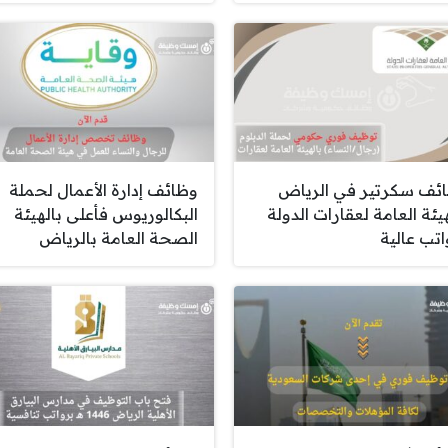
ئف سكرتير في الرياض
وظائف إدارة الأعمال لحملة
يئة العامة لعقارات الدولة
البكالوريوس فأعلى بالهيئة
اتب عالية
الصحة العامة بالرياض