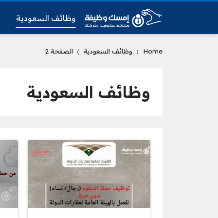
وظائف السعودية
و
Home
وظائف السعودية
الصفحة 2
وظائف السعودية