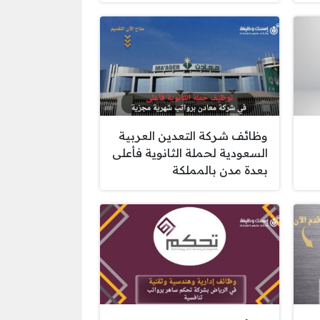
وظائف شركة التعدين العربية
السعودية لحملة الثانوية فأعلى
بعدة مدن بالمملكة