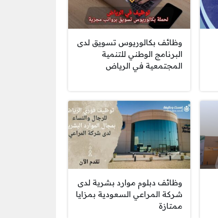
وظائف بكالوريوس تسويق لدى
البرنامج الوطني للتنمية
المجتمعية في الرياض
وظائف دبلوم موارد بشرية لدى
شركة المراعي السعودية بمزايا
ممتازة