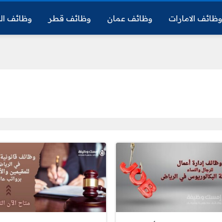
ظائف الامارات
وظائف عمان
وظائف قطر
وظائف ال