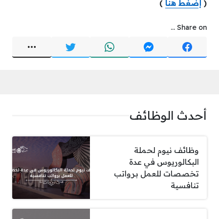
(
إضغط هنا
)
Share on ...
أحدث الوظائف
وظائف نيوم لحملة
البكالوريوس في عدة
تخصصات للعمل برواتب
تنافسية