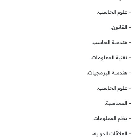
– علوم الحاسب.
– القانون.
– هندسة الحاسب.
– تقنية المعلومات.
– هندسة البرمجيات.
– علوم الحاسب.
– المحاسبة.
– نظم المعلومات.
– العلاقات الدولية.