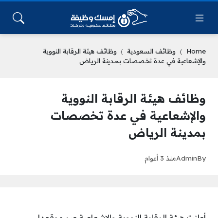
Home
وظائف السعودية
وظائف هيئة الرقابة النووية
والإشعاعية في عدة تخصصات بمدينة الرياض
وظائف هيئة الرقابة النووية
والإشعاعية في عدة تخصصات
بمدينة الرياض
By
Admin
منذ 3 أعوام
أعلنت هيئة الرقابة النووية والإشعاعية عبر موقعها