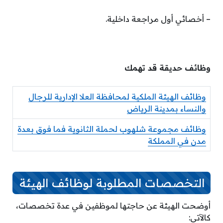
– أخصائي أول مراجعة داخلية.
وظائف حديقة قد تهمك
وظائف الهيئة الملكية لمحافظة العلا الإدارية للرجال
والنساء بمدينة الرياض
وظائف مجموعة شلهوب لحملة الثانوية فما فوق بعدة
مدن في المملكة
التخصصات المطلوبة لوظائف الهيئة
أوضحت الهيئة عن حاجتها لموظفين في عدة تخصصات،
كالآتي: