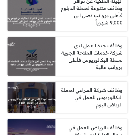
الهيئة الملكية عن توافر
وظائف متنوعة لحملة الدبلوم
فأعلى برواتب تصل الى
9,000 شهرياً
وظائف جدة للعمل لدى
شركة خدمات الملاحة الجوية
لحملة البكالوريوس فأعلى
برواتب عالية
وظائف شركة المراعي لحملة
البكالوريوس للعمل في
الرياض اليوم
وظائف الرياض للعمل في
مجال الادارة لدى شركة