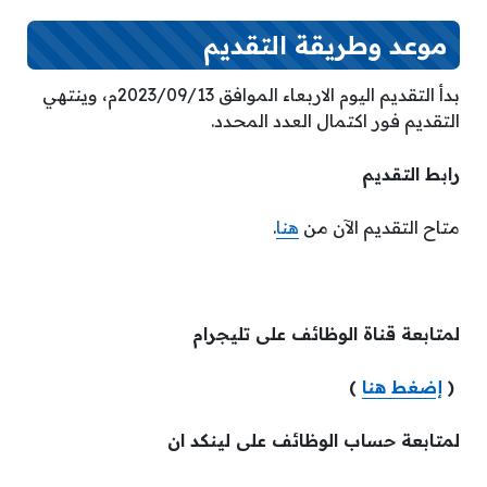
موعد وطريقة التقديم
بدأ التقديم اليوم الاربعاء الموافق 2023/09/13م، وينتهي
التقديم فور اكتمال العدد المحدد.
رابط التقديم
متاح التقديم الآن من
هنا
.
لمتابعة قناة الوظائف على تليجرام
(
إضغط هنا
)
لمتابعة حساب الوظائف على لينكد ان