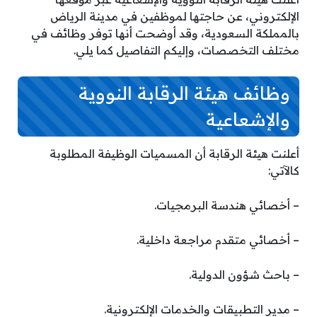
الإلكتروني، عن حاجتها لموظفين في مدينة الرياض
بالمملكة السعودية، وقد أوضحت أنها توفر وظائف في
مختلف التخصصات، وإليكم التفاصيل كما يلي.
وظائف هيئة الرقابة النووية
والإشعاعية
أعلنت هيئة الرقابة أن المسميات الوظيفة المطلوبة
كالآتي:
– أخصائي هندسة البرمجيات.
– أخصائي متقدم مراجعة داخلية.
– باحث شؤون الدولية.
– مدير التطبيقات والخدمات الإلكترونية.