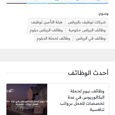
وسوم:
شركات توظيف بالرياض
هيئة التأمين توظيف
وظائف الرياض حكومية
وظائف الرياض دبلوم
وظائف في الرياض
وظائف لحملة الدبلوم
أحدث الوظائف
وظائف نيوم لحملة
البكالوريوس في عدة
تخصصات للعمل برواتب
تنافسية