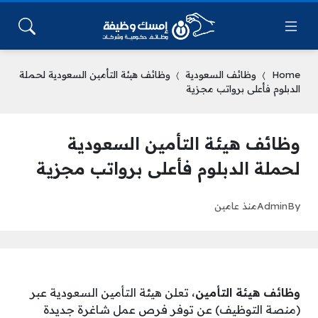
Home
وظائف السعودية
وظائف هيئة التأمين السعودية لحملة
الدبلوم فأعلى برواتب مجزية
وظائف هيئة التأمين السعودية
لحملة الدبلوم فأعلى برواتب مجزية
By
Admin
منذ عامين
وظائف هيئة التأمين
، تعلن هيئة التأمين السعودية عبر
(منصة التوظيف) عن توفر فرص عمل شاغرة جديدة