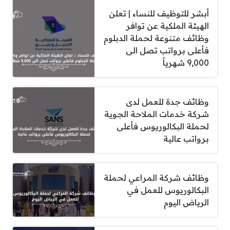
أبشر للتوظيف للنساء | تعلن
الهيئة الملكية عن توافر
وظائف متنوعة لحملة الدبلوم
فأعلى برواتب تصل الى
9,000 شهرياً
وظائف جدة للعمل لدى
شركة خدمات الملاحة الجوية
لحملة البكالوريوس فأعلى
برواتب عالية
وظائف شركة المراعي لحملة
البكالوريوس للعمل في
الرياض اليوم