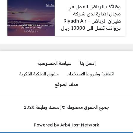
وظائف الرياض للعمل في
مجال الادارة لدى شركة
طيران الرياض – Riyadh Air
برواتب تصل الى 10000 ريال
إتصل بنا
سياسة الخصوصية
اتفاقية وشروط الاستخدام
حقوق الملكية الفكرية
هدف الموقع
جميع الحقوق محفوظة © إمسك وظيفة 2026
Powered by Arb4Host Network