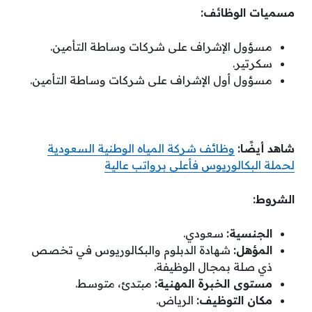
مسميات الوظائف:
مسؤول الإشراف على شركات وساطة التأمين.
سكرتير.
مسؤول أول الإشراف على شركات وساطة التأمين.
شاهد أيضًا:
وظائف شركة المياه الوطنية السعودية
لحملة البكالوريوس فأعلى برواتب عالية
الشروط:
الجنسية:
سعودي.
المؤهل:
شهادة الدبلوم والبكالوريوس في تخصص
ذي صلة بمجال الوظيفة.
مستوى الخبرة المهنية:
مبتدئ، متوسط.
مكان التوظيف:
الرياض.