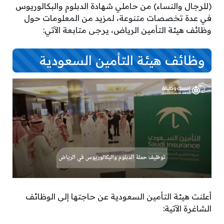
(للرجال والنساء) من حاملي شهادة الدبلوم والبكالوريوس
في عدة تخصصات متنوعة، لمزيد من المعلومات حول
وظائف هيئة التأمين الرياض، يرجى متابعة الآتي:
وظائف هيئة التأمين السعودية
أعلنت هيئة التأمين السعودية عن حاجتها إلى الوظائف
الشاغرة الآتية: