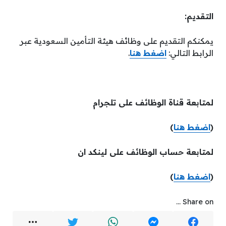
التقديم:
يمكنكم التقديم على وظائف هيئة التأمين السعودية عبر
الرابط التالي:
اضغط هنا
.
لمتابعة قناة الوظائف على تلجرام
(
اضغط هنا
)
لمتابعة حساب الوظائف على لينكد ان
(
اضغط هنا
)
Share on ...