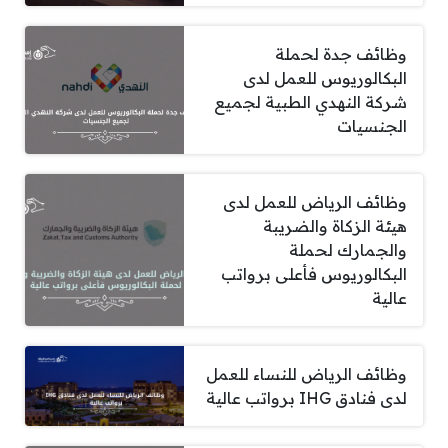
وظائف جدة لحملة
البكالوريوس للعمل لدى
شركة النهدي الطبية لجميع
الجنسيات
وظائف الرياض للعمل لدى
هيئة الزكاة والضريبة
والجمارك لحملة
البكالوريوس فأعلى برواتب
عالية
وظائف الرياض للنساء للعمل
لدى فنادق IHG برواتب عالية