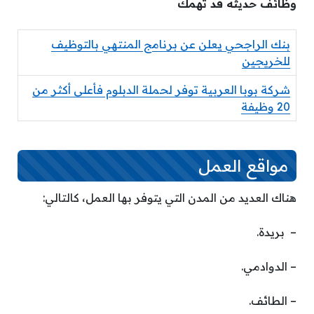
وظائف حديثه قد تهمك
بنك الراجحي يعلن عن برنامج المنتهي بالتوظيف
للخريجين
شركة بوبا العربية توفر لحملة الدبلوم فأعلى أكثر من
20 وظيفة
مواقع العمل
هناك العديد من المدن التي يتوفر بها العمل، كالتالي:
– بريدة.
– الدوادمي.
– الطائف.