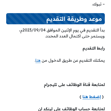
– تبوك.
موعد وطريقة التقديم
بدأ التقديم في يوم الإثنين الموافق 2023/09/04م،
ويستمر حتى اكتمال العدد المحدد.
رابط التقديم
يمكنك التقديم عن طريق الدخول من
هنا
.
لمتابعة قناة الوظائف على تليجرام
(
إضغط هنا
)
لمتابعة حساب الوظائف على لينكد ان