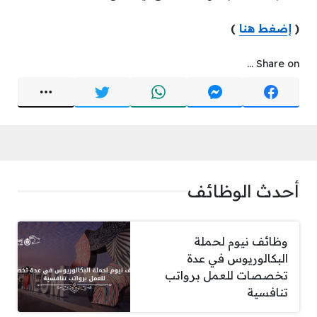
(
إضغط هنا
)
Share on ...
أحدث الوظائف
وظائف نيوم لحملة
البكالوريوس في عدة
تخصصات للعمل برواتب
تنافسية