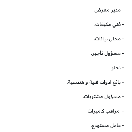
– مدير معرض
– فني مكيفات.
– محلل بيانات.
– مسؤول تأجير.
– نجار.
– بائع ادوات فنية و هندسية.
– مسؤول مشتريات.
– مراقب كاميرات
– عامل مستودع.