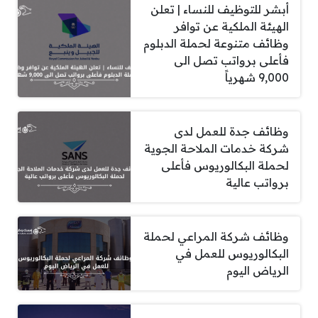
أبشر للتوظيف للنساء | تعلن
الهيئة الملكية عن توافر
وظائف متنوعة لحملة الدبلوم
فأعلى برواتب تصل الى
9,000 شهرياً
وظائف جدة للعمل لدى
شركة خدمات الملاحة الجوية
لحملة البكالوريوس فأعلى
برواتب عالية
وظائف شركة المراعي لحملة
البكالوريوس للعمل في
الرياض اليوم