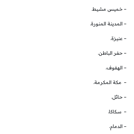
– خميس مشيط.
– المدينة المنورة.
– عنيزة.
– حفر الباطن.
– الهفوف.
– مكة المكرمة.
– حائل.
– سكاكا.
– الدمام.