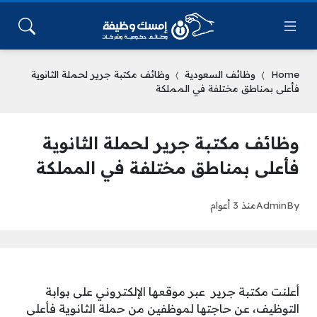
Home
وظائف السعودية
وظائف مكتبة جرير لحملة الثانوية
فأعلى بمناطق مختلفة في المملكة
وظائف مكتبة جرير لحملة الثانوية
فأعلى بمناطق مختلفة في المملكة
By
Admin
منذ 3 أعوام
أعلنت مكتبة جرير عبر موقعها الإلكتروني على بوابة
التوظيف، عن حاجتها لموظفين من حملة الثانوية فأعلى