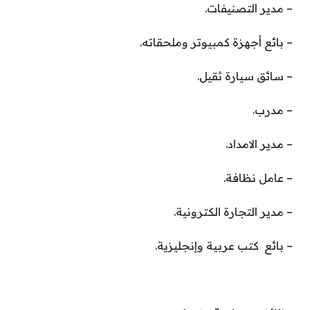
– مدير التصنيفات.
– بائع أجهزة كمبيوتر وملحقاته.
– سائق سيارة ثقيل.
– مدرب.
– مدير الامداد.
– عامل نظافة.
– مدير التجارة الكترونية.
– بائع كتب عربية وإنجليزية.