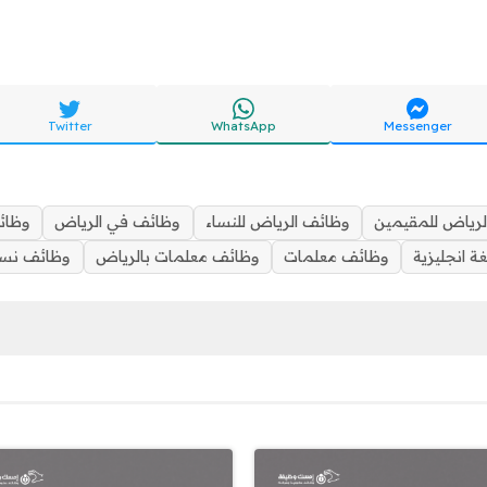
Twitter
WhatsApp
Messenger
لرياض للمقيمين
وظائف الرياض للنساء
وظائف في الرياض
وظائ
 انجليزية
وظائف معلمات
وظائف معلمات بالرياض
وظائف نسائ