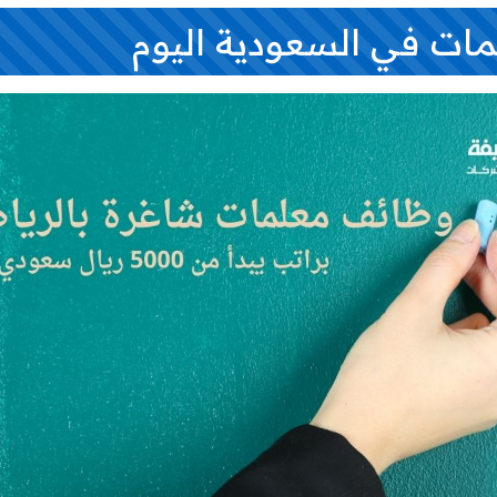
ات في السعودية اليوم