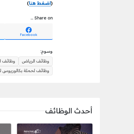
(
اضغط هنا
)
Share on ...
Facebook
وسوم:
وظائف الرياض
وظائف ا
وظائف لحملة بكالوريوس لغة
أحدث الوظائف