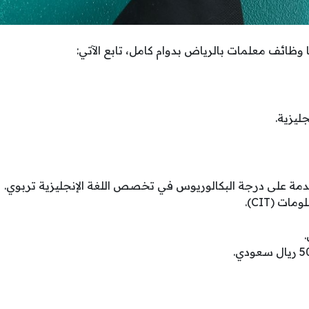
 وظائف معلمات بالرياض بدوام كامل، تابع الآتي:
ليزية.
ة على درجة البكالوريوس في تخصص اللغة الإنجليزية تربوي.
ات (CIT).