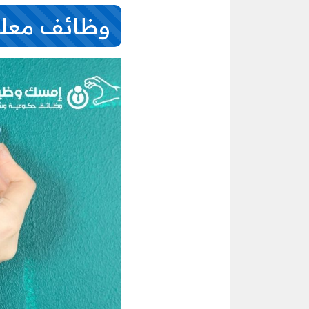
وظائف معلم