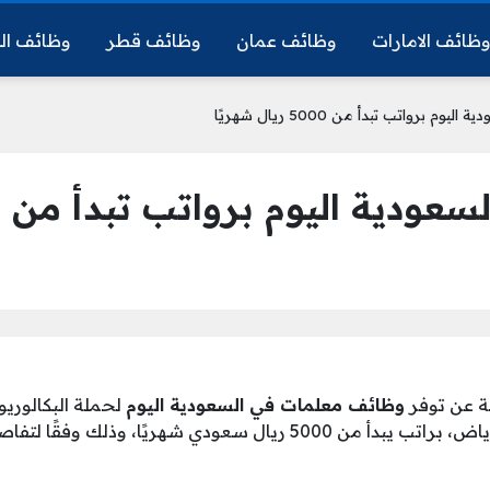
ظائف الامارات
وظائف عمان
وظائف قطر
وظائف ال
رواتب تبدأ من 5000 ريال شهريًا
ليوم برواتب تبدأ من 5000 ريال شهريًا
ة عن توفر
وظائف معلمات في السعودية اليوم
لحملة البكالوريو
تربوي، بدوام كامل في الرياض، براتب يبدأ من 5000 ريال سعودي شهريًا،