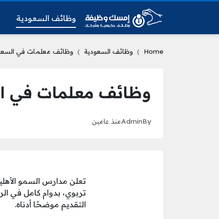
وظائف السعودية
و
Home
وظائف السعودية
وظائف معلمات في السعودية اليوم ب
وظائف معلمات في السعودية ا
By
Admin
منذ عامين
تعلن مدارس السمو الأهلي
التقديم موضحًا أدناه.