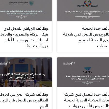
ئف جدة لحملة
وظائف الرياض للعمل لدى
كالوريوس للعمل لدى شركة
هيئة الزكاة والضريبة والجما
هدي الطبية لجميع
لحملة البكالوريوس فأعلى
نسيات
برواتب عالية
ئف جدة للعمل لدى شركة
وظائف شركة المراعي لحملة
ات الملاحة الجوية لحملة
البكالوريوس للعمل في الري
كالوريوس فأعلى برواتب
اليوم