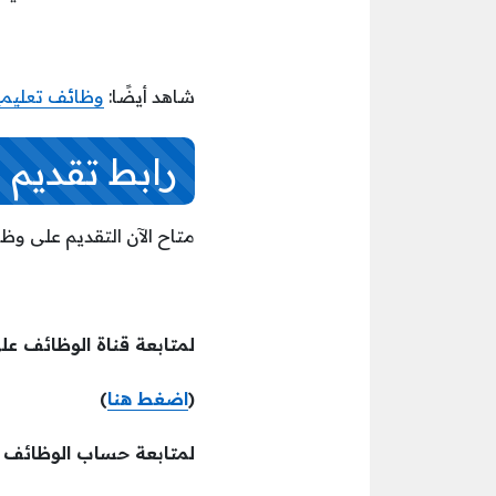
شاهد أيضًا:
وظائف تعليمي
رابط تقديم 
متاح الآن التقديم على وظ
لمتابعة قناة الوظائف عل
(
اضغط هنا
)
لمتابعة حساب الوظائف ع