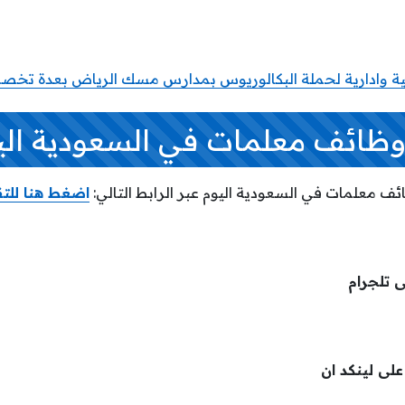
ة وادارية لحملة البكالوريوس بمدارس مسك الرياض بعدة تخ
وظائف معلمات في السعودية الي
ائف معلمات في السعودية اليوم عبر الرابط التالي:
اضغط هنا للت
ى تلجرام
لى لينكد ان