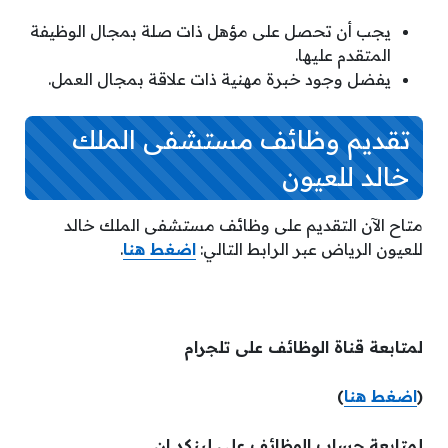
يجب أن تحصل على مؤهل ذات صلة بمجال الوظيفة
المتقدم عليها.
يفضل وجود خبرة مهنية ذات علاقة بمجال العمل.
تقديم وظائف مستشفى الملك
خالد للعيون
متاح الآن التقديم على وظائف مستشفى الملك خالد
للعيون الرياض عبر الرابط التالي:
اضغط هنا
.
لمتابعة قناة الوظائف على تلجرام
(
اضغط هنا
)
لمتابعة حساب الوظائف على لينكد ان