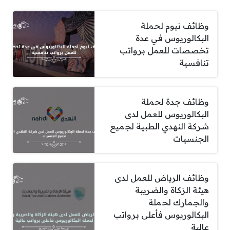
وظائف نيوم لحملة
البكالوريوس في عدة
تخصصات للعمل برواتب
تنافسية
وظائف جدة لحملة
البكالوريوس للعمل لدى
شركة النهدي الطبية لجميع
الجنسيات
وظائف الرياض للعمل لدى
هيئة الزكاة والضريبة
والجمارك لحملة
البكالوريوس فأعلى برواتب
عالية