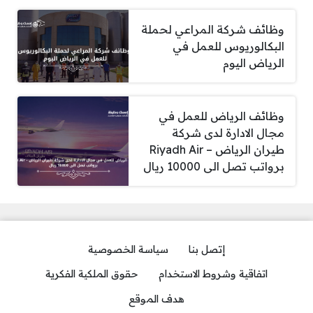
وظائف شركة المراعي لحملة
البكالوريوس للعمل في
الرياض اليوم
وظائف الرياض للعمل في
مجال الادارة لدى شركة
طيران الرياض – Riyadh Air
برواتب تصل الى 10000 ريال
إتصل بنا
سياسة الخصوصية
اتفاقية وشروط الاستخدام
حقوق الملكية الفكرية
هدف الموقع