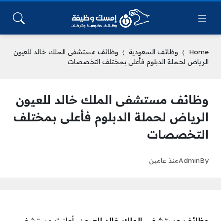
Home
وظائف السعودية
وظائف مستشفى الملك خالد للعيون
الرياض لحملة الدبلوم فأعلى بمختلف التخصصات
وظائف مستشفى الملك خالد للعيون
الرياض لحملة الدبلوم فأعلى بمختلف
التخصصات
By
Admin
منذ عامين
وظائف مستشفى الملك خالد للعيون
، أعلنت مستشفى