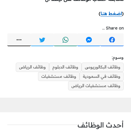
(
اضغط هنا
)
Share on ...
وسوم:
وظائف البكالوريوس
وظائف الدبلوم
وظائف الرياض
وظائف في السعودية
وظائف مستشفيات
وظائف مستشفيات الرياض
أحدث الوظائف