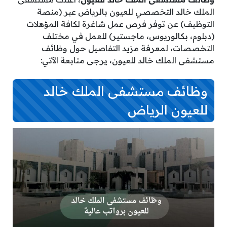
الملك خالد التخصصي للعيون بالرياض عبر (منصة
التوظيف) عن توفر فرص عمل شاغرة لكافة المؤهلات
(دبلوم، بكالوريوس، ماجستير) للعمل في مختلف
التخصصات، لمعرفة مزيد التفاصيل حول وظائف
مستشفى الملك خالد للعيون، يرجى متابعة الآتي:
وظائف مستشفى الملك خالد
للعيون الرياض