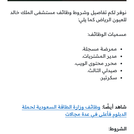
نوفر لكم تفاصيل وشروط وظائف مستشفى الملك خالد
للعيون الرياض كما يلي:
مسميات الوظائف:
ممرضة مسجلة.
مدير المشتريات.
محرر محتوى الويب.
صيدلي الثالث.
سكرتير.
شاهد أيضًا:
وظائف وزارة الطاقة السعودية لحملة
الدبلوم فأعلى في عدة مجالات
الشروط: